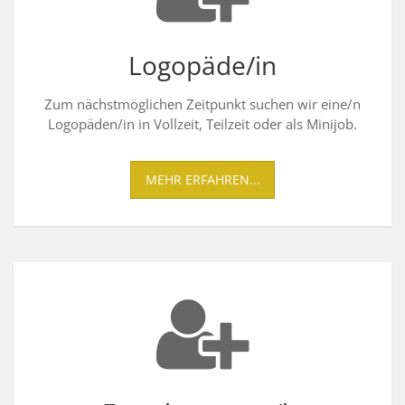
Logopäde/in
Zum nächstmöglichen Zeitpunkt suchen wir eine/n
Logopäden/in in Vollzeit, Teilzeit oder als Minijob.
MEHR ERFAHREN...